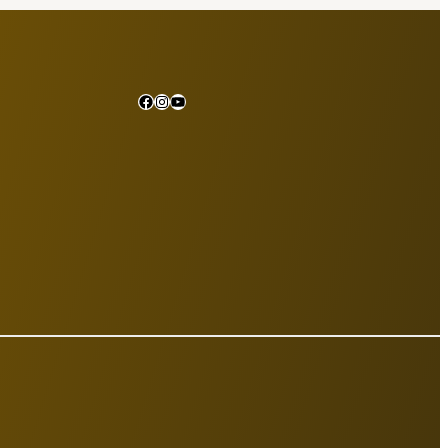
Facebook
Instagram
YouTube