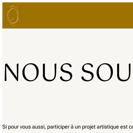
NOUS SOU
Si pour vous aussi, participer à un projet artistique est