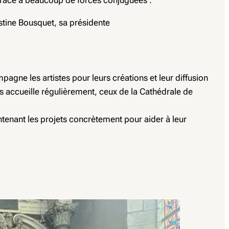
istine Bousquet, sa présidente
agne les artistes pour leurs créations et leur diffusion
s accueille régulièrement, ceux de la Cathédrale de
ntenant les projets concrètement pour aider à leur