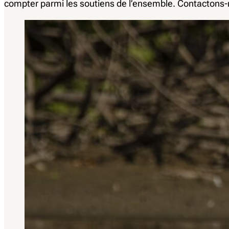
compter parmi les soutiens de l’ensemble. Contactons-